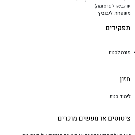
שהביאו לפרסומה):
משפחה: ליבוביץ
תפקידים
מורה לבנות
חזון
לימוד בנות
ציטוטים או מעשים מוכרים