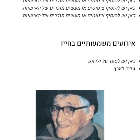
כאן יש להוסיף ציטוטים או מעשים מוכרים של האישיות
כאן יש להוסיף ציטוטים או מעשים מוכרים של האישיות
כאן יש להוסיף ציטוטים או מעשים מוכרים של האישיות
אירועים משמעותיים בחייו
כאן יש לספר על ילדותו
עליה לארץ