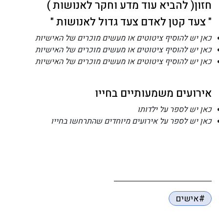
חזון( להביא עוד מדע וחקר לאנושות )
" צעד קטן לאדם צעד גדול לאנושות "
כאן יש להוסיף ציטוטים או מעשים מוכרים של האישיות
כאן יש להוסיף ציטוטים או מעשים מוכרים של האישיות
כאן יש להוסיף ציטוטים או מעשים מוכרים של האישיות
אירועים משמעותיים בחייו
כאן יש לספר על ילדותו
כאן יש לספר על אירועים מיוחדים שהתרחשו בחייו
#אישים