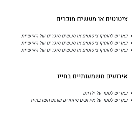
ציטוטים או מעשים מוכרים
כאן יש להוסיף ציטוטים או מעשים מוכרים של האישיות
כאן יש להוסיף ציטוטים או מעשים מוכרים של האישיות
כאן יש להוסיף ציטוטים או מעשים מוכרים של האישיות
אירועים משמעותיים בחייו
כאן יש לספר על ילדותו
כאן יש לספר על אירועים מיוחדים שהתרחשו בחייו