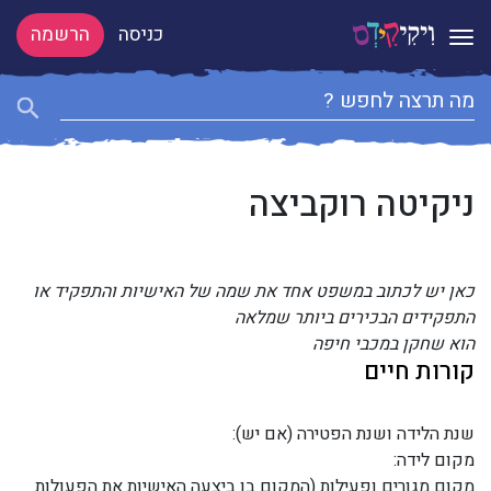
כניסה
הרשמה
Toggle navigation
ניקיטה רוקביצה
כאן יש לכתוב במשפט אחד את שמה של האישיות והתפקיד או
התפקידים הבכירים ביותר שמלאה
הוא שחקן במכבי חיפה
קורות חיים
שנת הלידה ושנת הפטירה (אם יש):
מקום לידה:
מקום מגורים ופעילות (המקום בו ביצעה האישיות את הפעולות