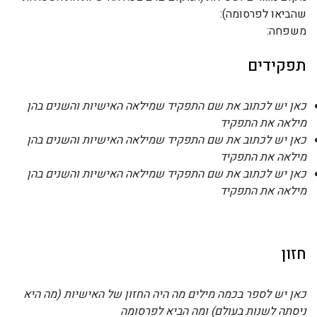
שהביאו לפרסומה):
משפחה:
תפקידים
כאן יש לכתוב את שם התפקיד שמילאה האישיות והשנים בהן
מילאה את התפקיד
כאן יש לכתוב את שם התפקיד שמילאה האישיות והשנים בהן
מילאה את התפקיד
כאן יש לכתוב את שם התפקיד שמילאה האישיות והשנים בהן
מילאה את התפקיד
חזון
כאן יש לספר בכמה מילים מה היה החזון של האישיות (מה היא
ניסתה לשנות בעולם) ומה הביא לפרסומה