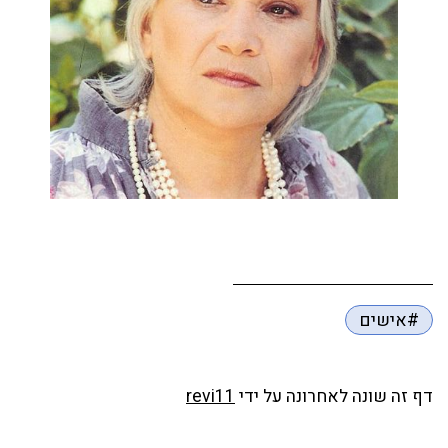
#אישים
דף זה שונה לאחרונה על ידי
revi11