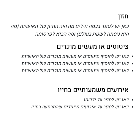
חזון
כאן יש לספר בכמה מילים מה היה החזון של האישיות (מה
היא ניסתה לשנות בעולם) ומה הביא לפרסומה
ציטוטים או מעשים מוכרים
כאן יש להוסיף ציטוטים או מעשים מוכרים של האישיות
כאן יש להוסיף ציטוטים או מעשים מוכרים של האישיות
כאן יש להוסיף ציטוטים או מעשים מוכרים של האישיות
אירועים משמעותיים בחייו
כאן יש לספר על ילדותו
כאן יש לספר על אירועים מיוחדים שהתרחשו בחייו