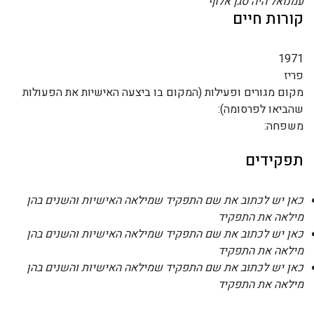
עמנואל היה סגן אלוף
קורות חיים
1971
פריז
מקום מגורים ופעילות (המקום בו ביצעה האישיות את הפעולות
שהביאו לפרסומה):
משפחה:
תפקידים
כאן יש לכתוב את שם התפקיד שמילאה האישיות והשנים בהן
מילאה את התפקיד
כאן יש לכתוב את שם התפקיד שמילאה האישיות והשנים בהן
מילאה את התפקיד
כאן יש לכתוב את שם התפקיד שמילאה האישיות והשנים בהן
מילאה את התפקיד