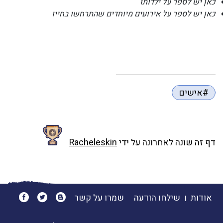
כאן יש לספר על ילדותו
כאן יש לספר על אירועים מיוחדים שהתרחשו בחייו
#אישים
דף זה שונה לאחרונה על ידי
Racheleskin
אודות
שילחו הודעה
שמרו על קשר