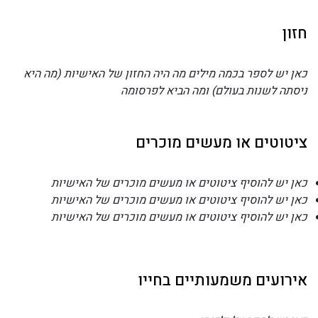
חזון
כאן יש לספר בכמה מילים מה היה החזון של האישיות (מה היא
ניסתה לשנות בעולם) ומה הביא לפרסומה
ציטוטים או מעשים מוכרים
כאן יש להוסיף ציטוטים או מעשים מוכרים של האישיות
כאן יש להוסיף ציטוטים או מעשים מוכרים של האישיות
כאן יש להוסיף ציטוטים או מעשים מוכרים של האישיות
אירועים משמעותיים בחייו