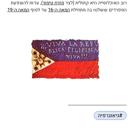
רוב האוכלוסייה היא קתולית (לצד
מזרח טימור
), עדות להשפעת
הספרדים ששלטו בה מתחילת
המאה ה-16
עד לסוף
המאה ה-19
.
#גיאוגרפיה