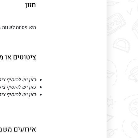
חזון
היא ניסתה לשנות 
ציטוטים או מ
כאן יש להוסיף צי
כאן יש להוסיף צי
כאן יש להוסיף צי
אירועים משמע