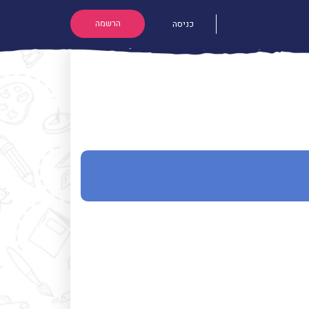
הרשמה
כניסה