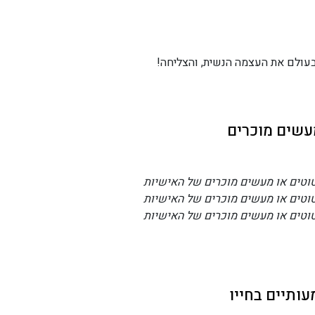
בעולם את העצמה הנשית, והצליחה!
עשים מוכרים
טוטים או מעשים מוכרים של האישיות
טוטים או מעשים מוכרים של האישיות
טוטים או מעשים מוכרים של האישיות
ותיים בחייו