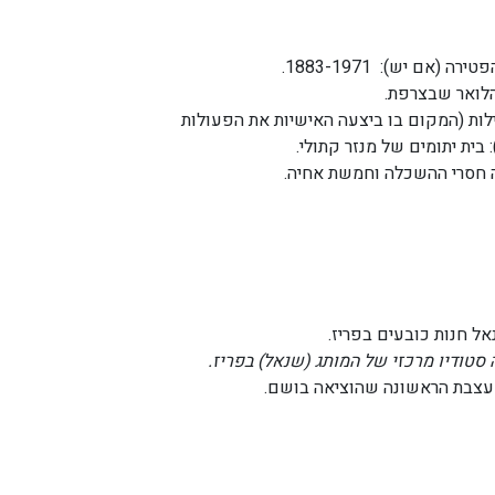
 (אם יש): 1883-1971.
לואר שבצרפת.
לות (המקום בו ביצעה האישיות את הפעולות
בית יתומים של מנזר קתולי.
 חסרי ההשכלה וחמשת אחיה.