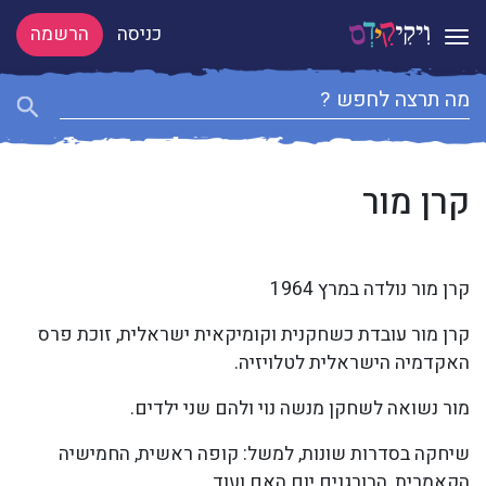
כניסה
הרשמה
Toggle navigation
קרן מור
קרן מור נולדה במרץ 1964
קרן מור עובדת כשחקנית וקומיקאית ישראלית, זוכת פרס
האקדמיה הישראלית לטלויזיה.
מור נשואה לשחקן מנשה נוי ולהם שני ילדים.
שיחקה בסדרות שונות, למשל: קופה ראשית, החמישיה
הקאמרית, הבורגנים יום האם ועוד...