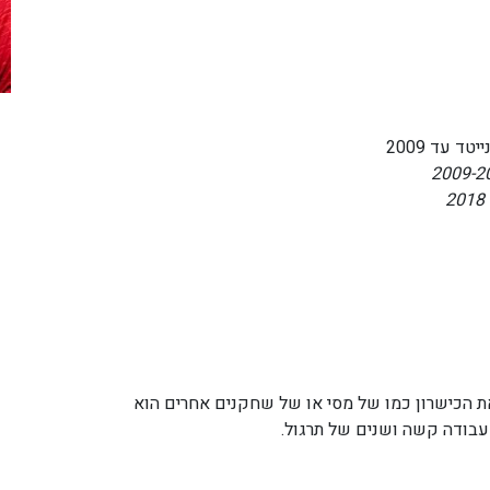
ד עד 2009
את הכישרון כמו של מסי או של שחקנים אחרים הוא
 עבודה קשה ושנים של תרגול.