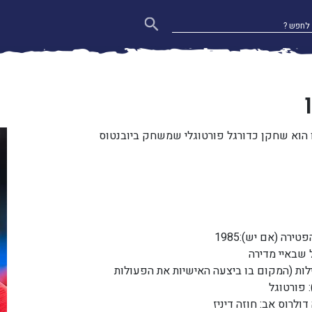
ו הוא שחקן כדורגל פורטוגלי שמשחק ביובנטוס
ירה (אם יש):1985
 שבאיי מדירה
לות (המקום בו ביצעה האישיות את הפעולות
 פורטוגל
ולרוס אב: חוזה דיניז