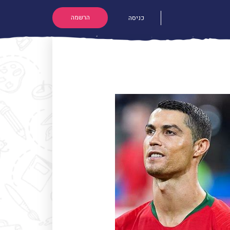
הרשמה
כניסה