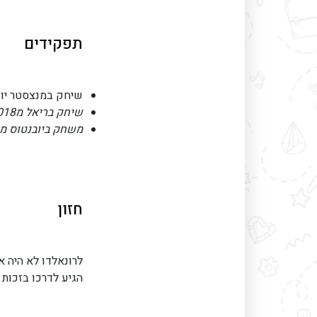
תפקידים
שיחק במנצסטר יונייט
שיחק בריאל מ2009-2018
משחק ביובנטוס מ 2018
חזון
לרונאלדו לא היה 
הגיע לדרכו בזכות