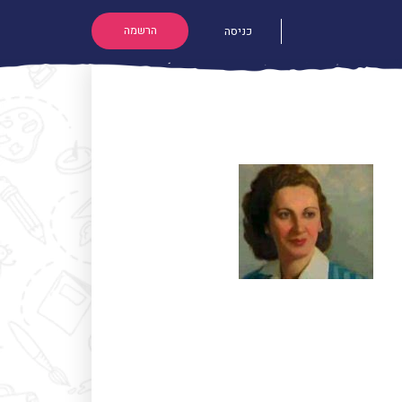
הרשמה
כניסה