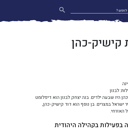
 קישיק-כהן
נה
ות: לבנון
ן היו שבעה ילדים. בנה יצחק לבנון הוא דיפלומט
 ישראל במצרים. בן נוסף הוא דוד קישיק-כהן,
 האזרחי.
ה בפעילות בקהילה היהודית