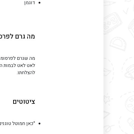
דוגמן
מה גרם לפרס
מה שגרם לפרסומו
לאט לאט לבמות הג
להצלחתו.
ציטוטים
"כאן חמוטל טוגנים