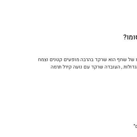
ומו?
 של שחף הוא שרקד בהרבה מופעים קטנים וצמח
דולות , העובדה שרקד עם נועה קירל תרמה
"