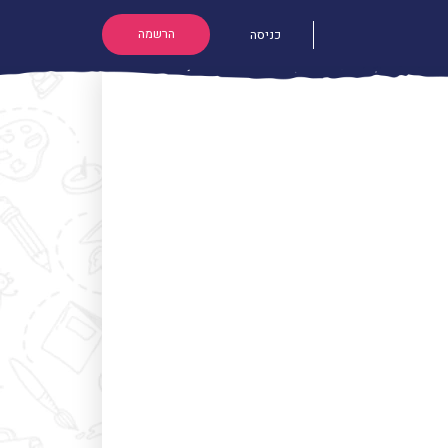
הרשמה
כניסה