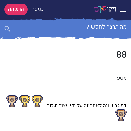
כניסה
הרשמה
Toggle navigation
88
מספר
דף זה שונה לאחרונה על ידי
עצור ועזוב