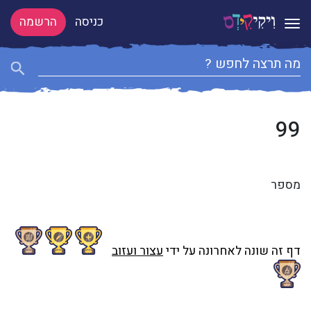
כניסה
הרשמה
Toggle navigation
99
מספר
דף זה שונה לאחרונה על ידי
עצור ועזוב