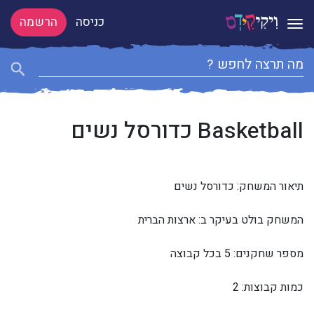
כניסה
הרשמה
Toggle navigation
Basketball כדורסל נשים
תיאור המשחק: כדורסל נשים
המשחק בולט בעיקר ב: ארצות הברית
מספר שחקנים: 5 בכל קבוצה
כמות קבוצות: 2