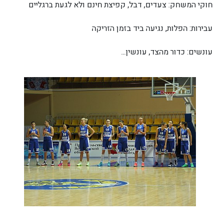
חוקי המשחק: צעדים, דבל, קפיצת חינם ולא לגעת ברגליים
עבירות: הפלות, נגיעה ביד בזמן הזריקה
עונשים: כדור מהצד, עונשין...