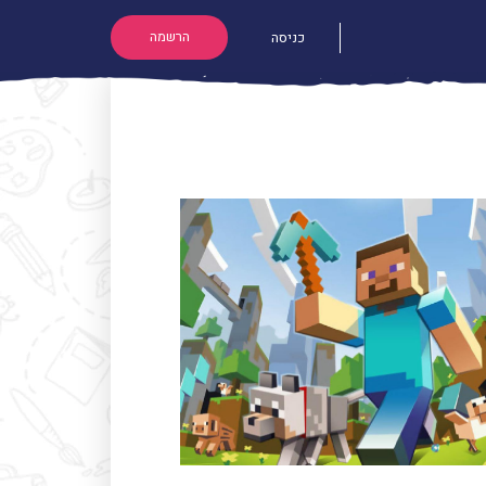
הרשמה
כניסה