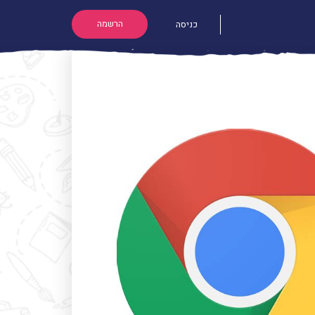
הרשמה
כניסה