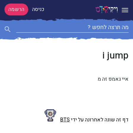
כניסה
הרשמה
Toggle navigation
i jump
איי גאמפ זה מ
דף זה שונה לאחרונה על ידי
BTS