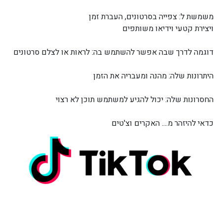
משמשת ל: צפייה בסרטונים, העברת זמן
ויצירת קטעי וידיאו משותפים
דוגמה לדרך שבה אפשר להשתמש בה: לראות או לצלם סרטונים
היתרונות שלה: מהנה ומעבריה את הזמן
החסרונות שלה: יכול להגיע למשתמש תוכן לא רצוי
כדאי להיזהר מ.... האקרים וצ'טים