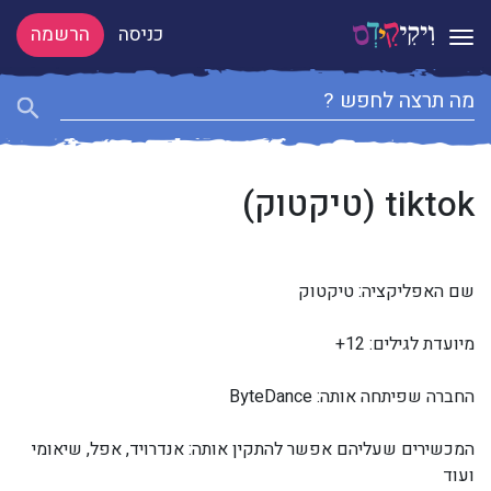
כניסה
הרשמה
Toggle navigation
tiktok (טיקטוק)
שם האפליקציה: טיקטוק
מיועדת לגילים: 12+
החברה שפיתחה אותה: ByteDance
המכשירים שעליהם אפשר להתקין אותה: אנדרויד, אפל, שיאומי
ועוד