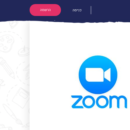
הרשמה
כניסה