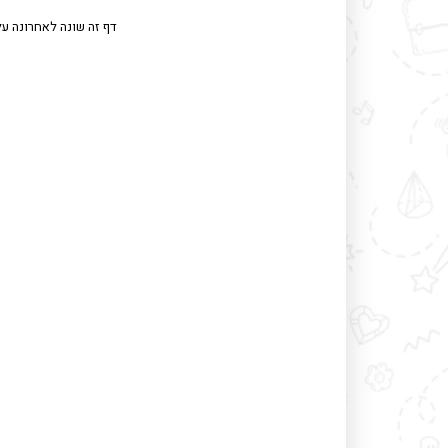
דף זה שונה לאחרונה על