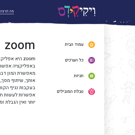
zoom
עמוד הבית
zoom היא אפ
כל הערכים
באפליקציה אפשר 
מאפשרת המון דברי
תגיות
אותך, שיתוף מסך, 
טבלת המובילים
יותר ואין הגבלת זמן