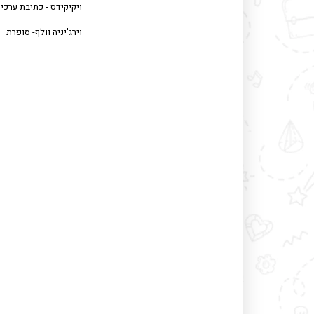
ויקיקידס - כתיבת ערכי
וירג'יניה וולף- סופרת